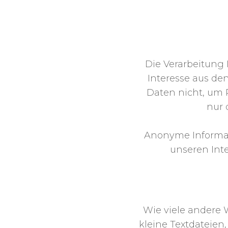
Die Verarbeitung
Interesse aus d
Daten nicht, um 
nur 
Anonyme Informati
unseren Inte
Wie viele andere 
kleine Textdateien