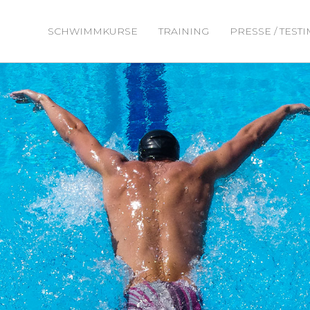
SCHWIMMKURSE
TRAINING
PRESSE / TEST