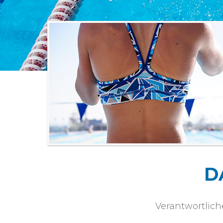
D
Verantwortlich