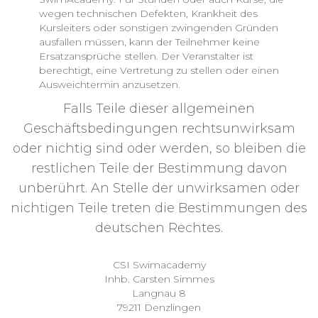
wegen technischen Defekten, Krankheit des
Kursleiters oder sonstigen zwingenden Gründen
ausfallen müssen, kann der Teilnehmer keine
Ersatzansprüche stellen. Der Veranstalter ist
berechtigt, eine Vertretung zu stellen oder einen
Ausweichtermin anzusetzen.
Falls Teile dieser allgemeinen
Geschäftsbedingungen rechtsunwirksam
oder nichtig sind oder werden, so bleiben die
restlichen Teile der Bestimmung davon
unberührt. An Stelle der unwirksamen oder
nichtigen Teile treten die Bestimmungen des
deutschen Rechtes.
CSI Swimacademy
Inhb. Carsten Simmes
Langnau 8
79211 Denzlingen