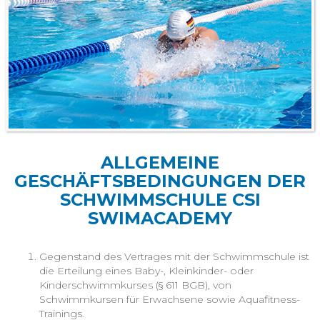
ALLGEMEINE
GESCHÄFTSBEDINGUNGEN DER
SCHWIMMSCHULE CSI
SWIMACADEMY
Gegenstand des Vertrages mit der Schwimmschule ist
die Erteilung eines Baby-, Kleinkinder- oder
Kinderschwimmkurses (§ 611 BGB), von
Schwimmkursen für Erwachsene sowie Aquafitness-
Trainings.