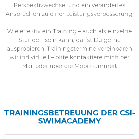
Perspektivwechsel und ein verändertes
Ansprechen zu einer Leistungsverbesserung.
Wie effektiv ein Training – auch als einzelne
Stunde – sein kann, darfst Du gerne
ausprobieren. Trainingstermine vereinbaren
wir individuell – bitte kontaktiere mich per
Mail oder über die Mobilnummer!.
TRAININGSBETREUUNG DER CSI-
SWIMACADEMY