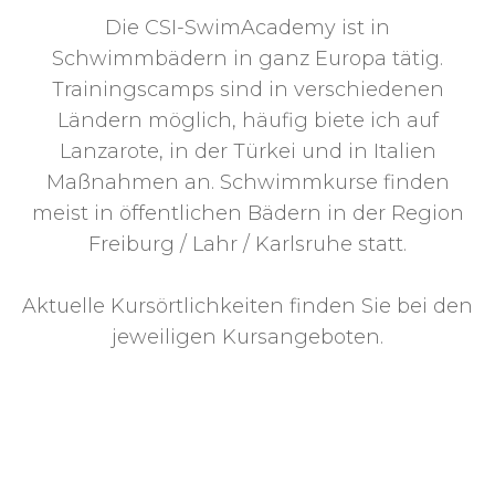
Die CSI-SwimAcademy ist in
Schwimmbädern in ganz Europa tätig.
Trainingscamps sind in verschiedenen
Ländern möglich, häufig biete ich auf
Lanzarote, in der Türkei und in Italien
Maßnahmen an. Schwimmkurse finden
meist in öffentlichen Bädern in der Region
Freiburg / Lahr / Karlsruhe statt.
Aktuelle Kursörtlichkeiten finden Sie bei den
jeweiligen Kursangeboten.