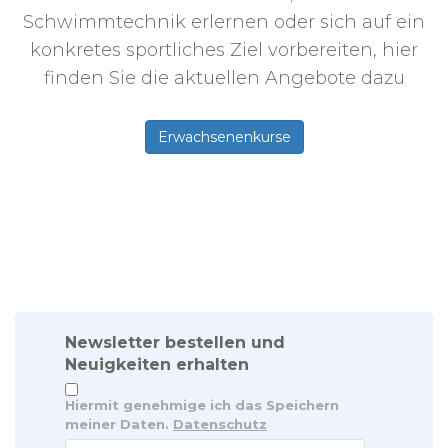
Schwimmtechnik erlernen oder sich auf ein
konkretes sportliches Ziel vorbereiten, hier
finden Sie die aktuellen Angebote dazu
Erwachsenenkurse
Newsletter bestellen und
Neuigkeiten erhalten
Hiermit genehmige ich das Speichern
meiner Daten.
Datenschutz