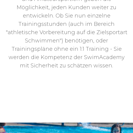
Möglichkeit, jeden Kunden weiter zu
entwickeln. Ob Sie nun einzelne
Trainingsstunden (auch im Bereich
"athletische Vorbereitung auf die Zielsportart
Schwimmen") benötigen, oder
Trainingspläne ohne ein 1:1 Training - Sie
werden die Kompetenz der SwimAcademy
mit Sicherheit zu schätzen wissen.