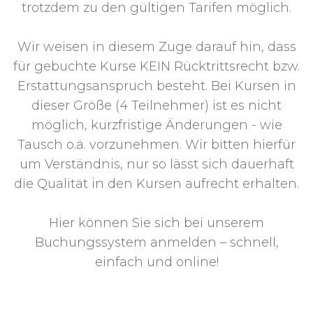
trotzdem zu den gültigen Tarifen möglich.
Wir weisen in diesem Zuge darauf hin, dass
für gebuchte Kurse KEIN Rücktrittsrecht bzw.
Erstattungsanspruch besteht. Bei Kursen in
dieser Größe (4 Teilnehmer) ist es nicht
möglich, kurzfristige Änderungen - wie
Tausch o.ä. vorzunehmen. Wir bitten hierfür
um Verständnis, nur so lässt sich dauerhaft
die Qualität in den Kursen aufrecht erhalten.
Hier können Sie sich bei unserem
Buchungssystem anmelden – schnell,
einfach und online!