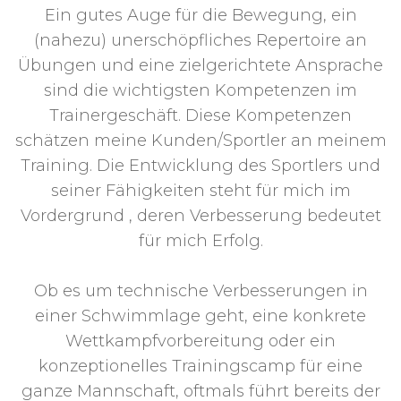
Ein gutes Auge für die Bewegung, ein
(nahezu) unerschöpfliches Repertoire an
Übungen und eine zielgerichtete Ansprache
sind die wichtigsten Kompetenzen im
Trainergeschäft. Diese Kompetenzen
schätzen meine Kunden/Sportler an meinem
Training. Die Entwicklung des Sportlers und
seiner Fähigkeiten steht für mich im
Vordergrund , deren Verbesserung bedeutet
für mich Erfolg.
Ob es um technische Verbesserungen in
einer Schwimmlage geht, eine konkrete
Wettkampfvorbereitung oder ein
konzeptionelles Trainingscamp für eine
ganze Mannschaft, oftmals führt bereits der