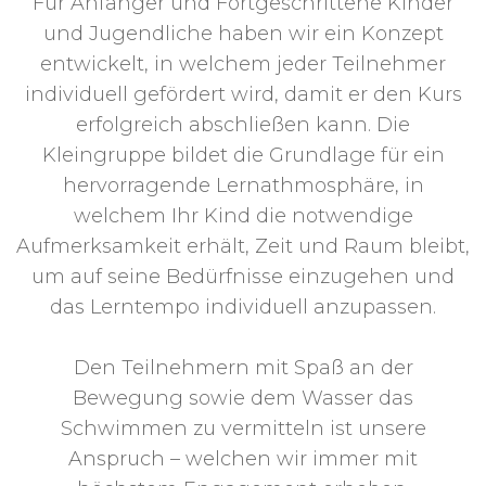
Für Anfänger und Fortgeschrittene Kinder
und Jugendliche haben wir ein Konzept
entwickelt, in welchem jeder Teilnehmer
individuell gefördert wird, damit er den Kurs
erfolgreich abschließen kann. Die
Kleingruppe bildet die Grundlage für ein
hervorragende Lernathmosphäre, in
welchem Ihr Kind die notwendige
Aufmerksamkeit erhält, Zeit und Raum bleibt,
um auf seine Bedürfnisse einzugehen und
das Lerntempo individuell anzupassen.
Den Teilnehmern mit Spaß an der
Bewegung sowie dem Wasser das
Schwimmen zu vermitteln ist unsere
Anspruch – welchen wir immer mit