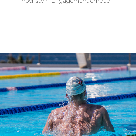
höchstem Engagement erheben.