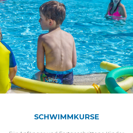
SCHWIMMKURSE