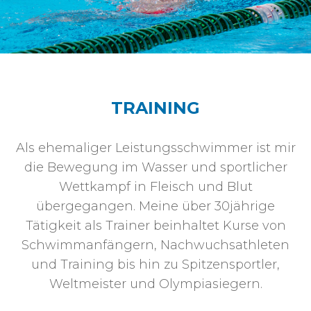
TRAINING
Als ehemaliger Leistungsschwimmer ist mir
die Bewegung im Wasser und sportlicher
Wettkampf in Fleisch und Blut
übergegangen. Meine über 30jährige
Tätigkeit als Trainer beinhaltet Kurse von
Schwimmanfängern, Nachwuchsathleten
und Training bis hin zu Spitzensportler,
Weltmeister und Olympiasiegern.