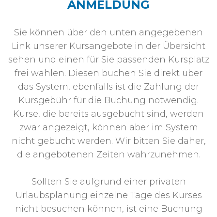
ANMELDUNG
Sie können über den unten angegebenen
Link unserer Kursangebote in der Übersicht
sehen und einen für Sie passenden Kursplatz
frei wählen. Diesen buchen Sie direkt über
das System, ebenfalls ist die Zahlung der
Kursgebühr für die Buchung notwendig.
Kurse, die bereits ausgebucht sind, werden
zwar angezeigt, können aber im System
nicht gebucht werden. Wir bitten Sie daher,
die angebotenen Zeiten wahrzunehmen.
Sollten Sie aufgrund einer privaten
Urlaubsplanung einzelne Tage des Kurses
nicht besuchen können, ist eine Buchung