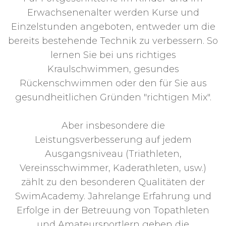
Erwachsenenalter werden Kurse und
Einzelstunden angeboten, entweder um die
bereits bestehende Technik zu verbessern. So
lernen Sie bei uns richtiges
Kraulschwimmen, gesundes
Rückenschwimmen oder den für Sie aus
gesundheitlichen Gründen "richtigen Mix".
Aber insbesondere die
Leistungsverbesserung auf jedem
Ausgangsniveau (Triathleten,
Vereinsschwimmer, Kaderathleten, usw.)
zählt zu den besonderen Qualitäten der
SwimAcademy. Jahrelange Erfahrung und
Erfolge in der Betreuung von Topathleten
und Amateursportlern geben die