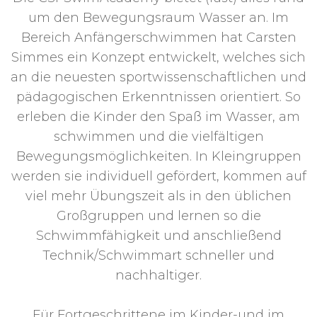
um den Bewegungsraum Wasser an. Im
Bereich Anfängerschwimmen hat Carsten
Simmes ein Konzept entwickelt, welches sich
an die neuesten sportwissenschaftlichen und
pädagogischen Erkenntnissen orientiert. So
erleben die Kinder den Spaß im Wasser, am
schwimmen und die vielfältigen
Bewegungsmöglichkeiten. In Kleingruppen
werden sie individuell gefördert, kommen auf
viel mehr Übungszeit als in den üblichen
Großgruppen und lernen so die
Schwimmfähigkeit und anschließend
Technik/Schwimmart schneller und
nachhaltiger.
Für Fortgeschrittene im Kinder-und im