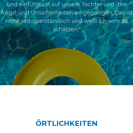
und einfühlsam auf unsere Tochter und ihre
Angst und Unsicherheiten eingegangen. Das ist
nicht selbstverständlich und weiß ich sehr zu
schätzen."
ÖRTLICHKEITEN