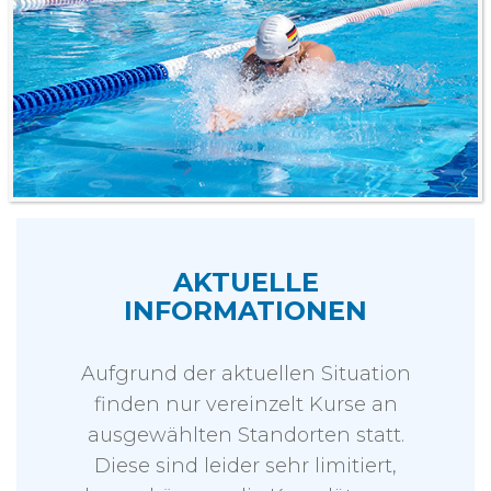
AKTUELLE
INFORMATIONEN
Aufgrund der aktuellen Situation
finden nur vereinzelt Kurse an
ausgewählten Standorten statt.
Diese sind leider sehr limitiert,