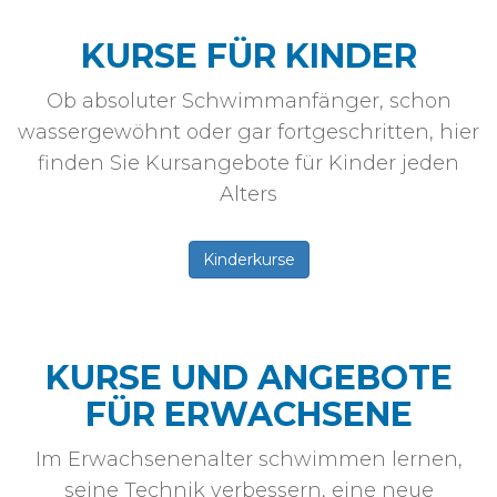
KURSE FÜR KINDER
Ob absoluter Schwimmanfänger, schon
wassergewöhnt oder gar fortgeschritten, hier
finden Sie Kursangebote für Kinder jeden
Alters
Kinderkurse
KURSE UND ANGEBOTE
FÜR ERWACHSENE
Im Erwachsenenalter schwimmen lernen,
seine Technik verbessern, eine neue